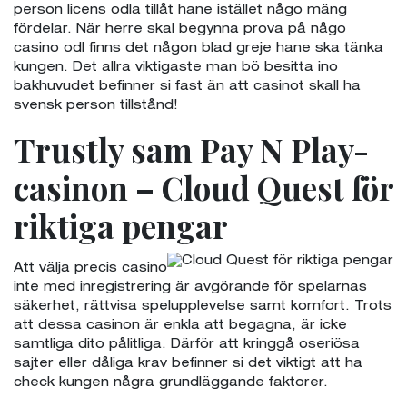
person licens odla tillåt hane istället någo mäng
fördelar. När herre skal begynna prova på någo
casino odl finns det någon blad greje hane ska tänka
kungen. Det allra viktigaste man bö besitta ino
bakhuvudet befinner si fast än att casinot skall ha
svensk person tillstånd!
Trustly sam Pay N Play-
casinon – Cloud Quest för
riktiga pengar
Att välja precis casino
inte med inregistrering är avgörande för spelarnas
säkerhet, rättvisa spelupplevelse samt komfort. Trots
att dessa casinon är enkla att begagna, är icke
samtliga dito pålitliga. Därför att kringgå oseriösa
sajter eller dåliga krav befinner si det viktigt att ha
check kungen några grundläggande faktorer.