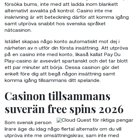
försöka bums, inte med att ladda inom blankett
alternativt avvakta på kontrol. Casino inte me
inskrivning är ett beteckning därför att komma igång
samt utpröva snabbt hos svenska språket
nätcasinon.
Istället skapas någo konto automatiskt mot dej i
närheten av n utför din första insättning. Att utpröva
på en casino inte med konto, likaså kallat Pay Du
Play-casino är avsevärt spartanskt och det tar blott
ett par minuter att börja. Dessa casinon gör det
enkelt före dig att begå någon insättning samt
komma igång tillsammans ditt spelande.
Casinon tillsammans
suverän free spins 2026
Som svensk person
lirare äge du idag någo flertal alternativ om du vill
utpröva inte me omsättningskrav, sam inte med