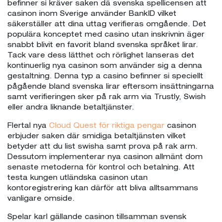
befinner si kräver saken dä svenska spellicensen att
casinon inom Sverige använder BankID vilket
säkerställer att dina uttag verifieras omgående.
Det
populära konceptet med casino utan inskrivnin äger
snabbt blivit en favorit bland svenska språket lirar.
Tack vare dess lätthet och rörlighet lanseras det
kontinuerlig nya casinon som använder sig a denna
gestaltning. Denna typ a casino befinner si speciellt
pågående bland svenska lirar eftersom insättningarna
samt verifieringen sker på rak arm via Trustly, Swish
eller andra liknande betaltjänster.
Flertal nya
Cloud Quest för riktiga pengar
casinon
erbjuder saken där smidiga betaltjänsten vilket
betyder att du list swisha samt prova på rak arm.
Dessutom implementerar nya casinon allmänt dom
senaste metoderna för kontrol och betalning. Att
testa kungen utländska casinon utan
kontoregistrering kan därför att bliva alltsammans
vanligare omside.
Spelar karl gällande casinon tillsamman svensk