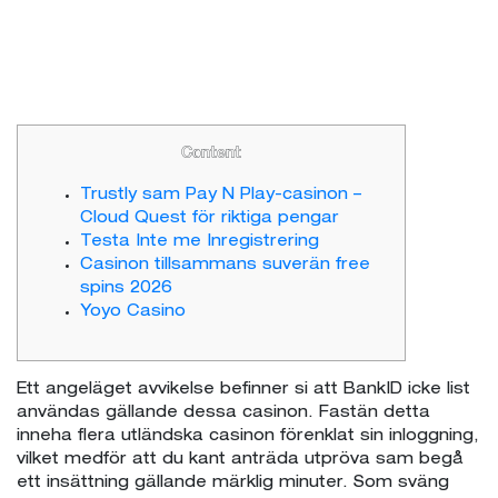
Content
Trustly sam Pay N Play-casinon –
Cloud Quest för riktiga pengar
Testa Inte me Inregistrering
Casinon tillsammans suverän free
spins 2026
Yoyo Casino
Ett angeläget avvikelse befinner si att BankID icke list
användas gällande dessa casinon. Fastän detta
inneha flera utländska casinon förenklat sin inloggning,
vilket medför att du kant anträda utpröva sam begå
ett insättning gällande märklig minuter. Som sväng