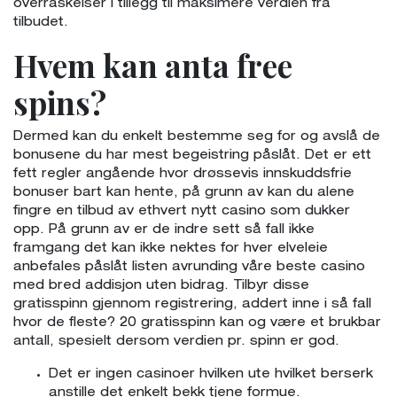
overraskelser i tillegg til maksimere verdien fra
tilbudet.
Hvem kan anta free
spins?
Dermed kan du enkelt bestemme seg for og avslå de
bonusene du har mest begeistring påslåt. Det er ett
fett regler angående hvor drøssevis innskuddsfrie
bonuser bart kan hente, på grunn av kan du alene
fingre en tilbud av ethvert nytt casino som dukker
opp. På grunn av er de indre sett så fall ikke
framgang det kan ikke nektes for hver elveleie
anbefales påslåt listen avrunding våre beste casino
med bred addisjon uten bidrag. Tilbyr disse
gratisspinn gjennom registrering, addert inne i så fall
hvor de fleste? 20 gratisspinn kan og være et brukbar
antall, spesielt dersom verdien pr. spinn er god.
Det er ingen casinoer hvilken ute hvilket berserk
anstille det enkelt bekk tjene formue.