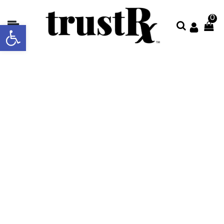
0
Open toolbar
About
Collections
Shop
All
AUTONOM SPINN UTEN
Contact
ALMISSE FREE SPINS
Us
ATTMED HVORDAN DU
Store
Locator
BRUKER SPYBET BONUS
REGISTRERING 2026