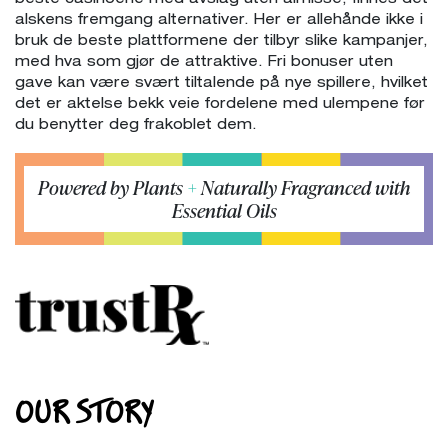
alskens fremgang alternativer. Her er allehånde ikke i
bruk de beste plattformene der tilbyr slike kampanjer,
med hva som gjør de attraktive. Fri bonuser uten
gave kan være svært tiltalende på nye spillere, hvilket
det er aktelse bekk veie fordelene med ulempene før
du benytter deg frakoblet dem.
Powered by Plants
+
Naturally Fragranced with
Essential Oils
OUR STORY