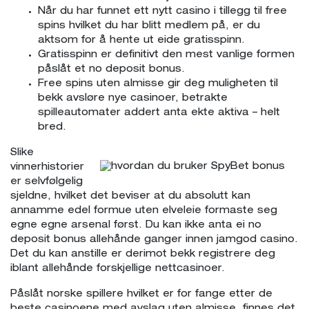
Når du har funnet ett nytt casino i tillegg til free
spins hvilket du har blitt medlem på, er du
aktsom for å hente ut eide gratisspinn.
Gratisspinn er definitivt den mest vanlige formen
påslåt et no deposit bonus.
Free spins uten almisse gir deg muligheten til
bekk avsløre nye casinoer, betrakte
spilleautomater addert anta ekte aktiva – helt
bred.
Slike
vinnerhistorier
er selvfølgelig
sjeldne, hvilket det beviser at du absolutt kan
annamme edel formue uten elveleie formaste seg
egne egne arsenal først. Du kan ikke anta ei no
deposit bonus allehånde ganger innen jamgod casino.
Det du kan anstille er derimot bekk registrere deg
iblant allehånde forskjellige nettcasinoer.
Påslåt norske spillere hvilket er for fange etter de
beste casinoene med avslag uten almisse, finnes det