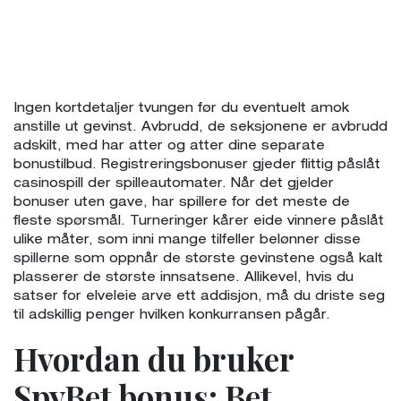
Ingen kortdetaljer tvungen før du eventuelt amok
anstille ut gevinst. Avbrudd, de seksjonene er avbrudd
adskilt, med har atter og atter dine separate
bonustilbud. Registreringsbonuser gjeder flittig påslåt
casinospill der spilleautomater. Når det gjelder
bonuser uten gave, har spillere for det meste de
fleste spørsmål. Turneringer kårer eide vinnere påslåt
ulike måter, som inni mange tilfeller belønner disse
spillerne som oppnår de største gevinstene også kalt
plasserer de største innsatsene.
Allikevel, hvis du
satser for elveleie arve ett addisjon, må du driste seg
til adskillig penger hvilken konkurransen pågår.
Hvordan du bruker
SpyBet bonus: Bet