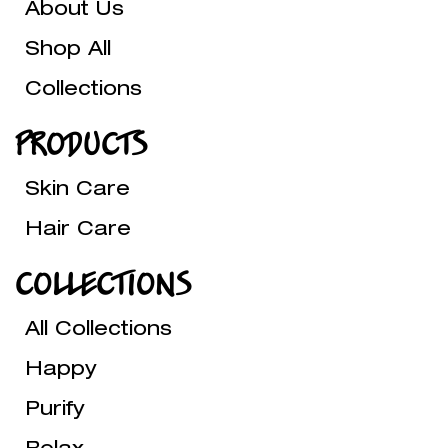
About Us
Shop All
Collections
PRODUCTS
Skin Care
Hair Care
COLLECTIONS
All Collections
Happy
Purify