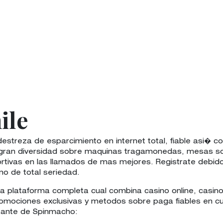
ile
streza de esparcimiento en internet total, fiable asi� 
a gran diversidad sobre maquinas tragamonedas, mesas so
ortivas en las llamados de mas mejores. Registrate debido
o de total seriedad.
a plataforma completa cual combina casino online, casi
omociones exclusivas y metodos sobre paga fiables en cu
rtante de Spinmacho: