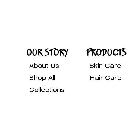
OUR STORY
PRODUCTS
About Us
Skin Care
Shop All
Hair Care
Collections