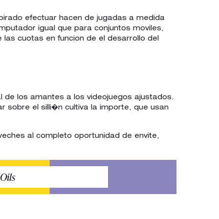
nspirado efectuar hacen de jugadas a medida
omputador igual que para conjuntos moviles,
las cuotas en funcion de el desarrollo del
l de los amantes a los videojuegos ajustados.
 sobre el silli�n cultiva la importe, que usan
eches al completo oportunidad de envite,
Oils