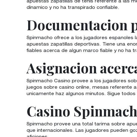
apuestas zapatillas de tenis referente a las
dinamico y no ha transpirado confiable.
Documentacion p
Spinmacho ofrece a los jugadores espanoles la
apuestas zapatillas deportivas. Tiene una en
fiables acerca de algun marco fiable y no ha 
Asignacion acerc
Spinmacho Casino provee a los jugadores sobr
juegos sobre casino online, mesas referente a
unicamente haz algunos minutos. Sigue todos e
Casino Spinmac
Spinmacho provee una total tarima sobre apue
que internacionales. Las jugadores pueden goz