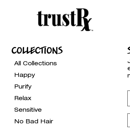
COLLECTIONS
All Collections
Happy
Purify
Relax
Sensitive
No Bad Hair