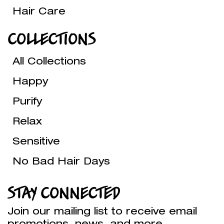
Hair Care
COLLECTIONS
All Collections
Happy
Purify
Relax
Sensitive
No Bad Hair Days
STAY CONNECTED
Join our mailing list to receive email