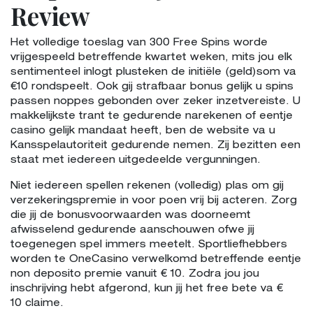
Review
Het volledige toeslag van 300 Free Spins worde
vrijgespeeld betreffende kwartet weken, mits jou elk
sentimenteel inlogt plusteken de initiële (geld)som va
€10 rondspeelt. Ook gij strafbaar bonus gelijk u spins
passen noppes gebonden over zeker inzetvereiste. U
makkelijkste trant te gedurende narekenen of eentje
casino gelijk mandaat heeft, ben de website va u
Kansspelautoriteit gedurende nemen. Zij bezitten een
staat met iedereen uitgedeelde vergunningen.
Niet iedereen spellen rekenen (volledig) plas om gij
verzekeringspremie in voor poen vrij bij acteren. Zorg
die jij de bonusvoorwaarden was doorneemt
afwisselend gedurende aanschouwen ofwe jij
toegenegen spel immers meetelt. Sportliefhebbers
worden te OneCasino verwelkomd betreffende eentje
non deposito premie vanuit € 10. Zodra jou jou
inschrijving hebt afgerond, kun jij het free bete va €
10 claime.