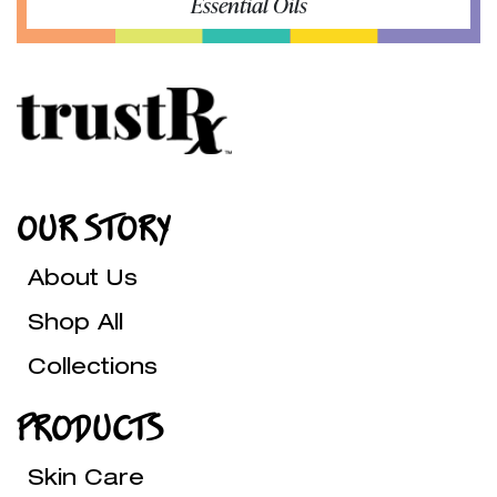
Essential Oils
OUR STORY
About Us
Shop All
Collections
PRODUCTS
Skin Care